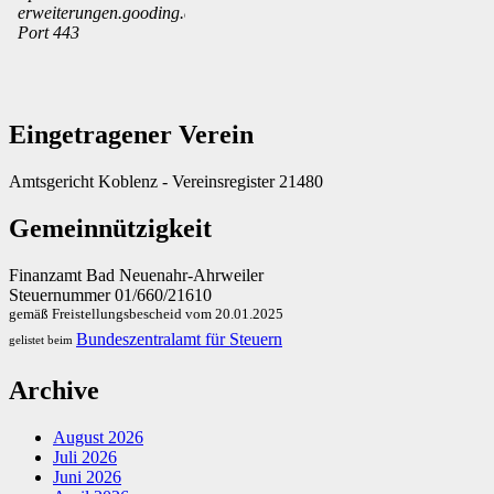
Eingetragener Verein
Amtsgericht Koblenz - Vereinsregister 21480
Gemeinnützigkeit
Finanzamt Bad Neuenahr-Ahrweiler
Steuernummer 01/660/21610
gemäß Freistellungsbescheid vom 20.01.2025
Bundeszentralamt für Steuern
gelistet beim
Archive
August 2026
Juli 2026
Juni 2026