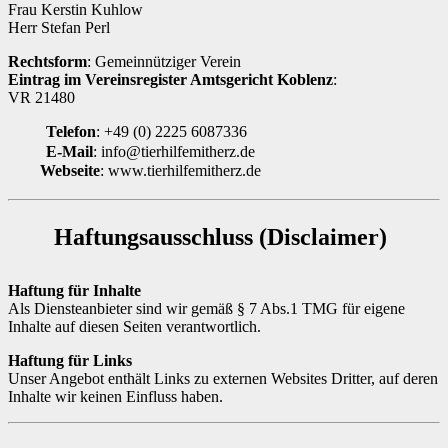
Frau Kerstin Kuhlow
Herr Stefan Perl
Rechtsform
: Gemeinnütziger Verein
Eintrag im Vereinsregister Amtsgericht Koblenz
:
VR 21480
Telefon
: +49 (0) 2225 6087336
E-Mail
: info@tierhilfemitherz.de
Webseite
: www.tierhilfemitherz.de
Haftungsausschluss (Disclaimer)
Haftung für Inhalte
Als Diensteanbieter sind wir gemäß § 7 Abs.1 TMG für eigene
Inhalte auf diesen Seiten verantwortlich.
Haftung für Links
Unser Angebot enthält Links zu externen Websites Dritter, auf deren
Inhalte wir keinen Einfluss haben.