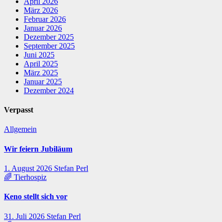
April 2026
März 2026
Februar 2026
Januar 2026
Dezember 2025
September 2025
Juni 2025
April 2025
März 2025
Januar 2025
Dezember 2024
Verpasst
Allgemein
Wir feiern Jubiläum
1. August 2026
Stefan Perl
🌈 Tierhospiz
Keno stellt sich vor
31. Juli 2026
Stefan Perl