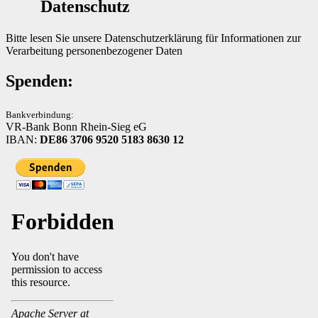
Datenschutz
Bitte lesen Sie unsere
Datenschutzerklärung
für Informationen zur
Verarbeitung personenbezogener Daten
Spenden:
Bankverbindung:
VR-Bank Bonn Rhein-Sieg eG
IBAN:
DE86 3706 9520 5183 8630 12